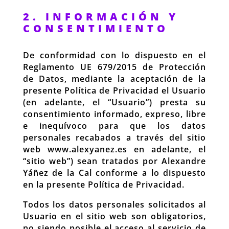
2. INFORMACIÓN Y
CONSENTIMIENTO
De conformidad con lo dispuesto en el
Reglamento UE 679/2015 de Protección
de Datos, mediante la aceptación de la
presente Política de Privacidad el Usuario
(en adelante, el “Usuario”) presta su
consentimiento informado, expreso, libre
e inequívoco para que los datos
personales recabados a través del sitio
web www.alexyanez.es en adelante, el
“sitio web”) sean tratados por Alexandre
Yáñez de la Cal conforme a lo dispuesto
en la presente Política de Privacidad.
Todos los datos personales solicitados al
Usuario en el sitio web son obligatorios,
no siendo posible el acceso al servicio de