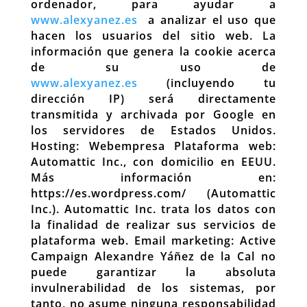
ordenador, para ayudar a
www.alexyanez.es
a analizar el uso que
hacen los usuarios del sitio web. La
información que genera la cookie acerca
de su uso de
www.alexyanez.es
(incluyendo tu
dirección IP) será directamente
transmitida y archivada por Google en
los servidores de Estados Unidos.
Hosting: Webempresa Plataforma web:
Automattic Inc., con domicilio en EEUU.
Más información en:
https://es.wordpress.com/ (Automattic
Inc.). Automattic Inc. trata los datos con
la finalidad de realizar sus servicios de
plataforma web. Email marketing: Active
Campaign Alexandre Yáñez de la Cal no
puede garantizar la absoluta
invulnerabilidad de los sistemas, por
tanto, no asume ninguna responsabilidad