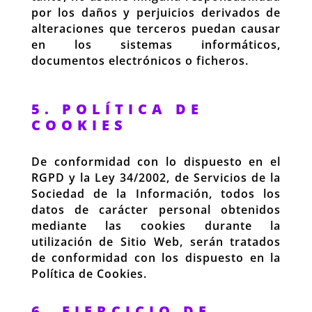
por los daños y perjuicios derivados de
alteraciones que terceros puedan causar
en los sistemas informáticos,
documentos electrónicos o ficheros.
5. POLÍTICA DE
COOKIES
De conformidad con lo dispuesto en el
RGPD y la Ley 34/2002, de Servicios de la
Sociedad de la Información, todos los
datos de carácter personal obtenidos
mediante las cookies durante la
utilización de Sitio Web, serán tratados
de conformidad con los dispuesto en la
Política de Cookies.
6. EJERCICIO DE