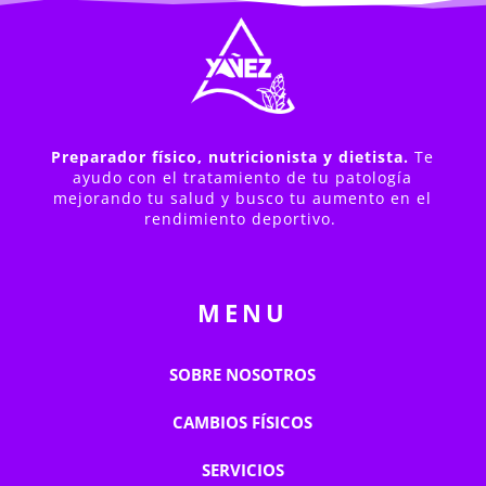
Preparador físico, nutricionista y dietista.
T
e
ayudo con el tratamiento de tu patología
mejorando tu salud y busco tu aumento en el
rendimiento deportivo.
MENU
SOBRE NOSOTROS
CAMBIOS FÍSICOS
SERVICIOS