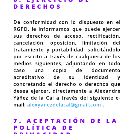
DERECHOS
De conformidad con lo dispuesto en el
RGPD, le informamos que puede ejercer
sus derechos de acceso, rectificación,
cancelación, oposición, limitación del
tratamiento y portabilidad, solicitándolo
por escrito a través de cualquiera de los
medios siguientes, adjuntando en todo
caso una copia de documento
acreditativo de su identidad y
concretando el derecho o derechos que
desea ejercer, directamente a Alexandre
Yáñez de la Cal a través del siguiente e-
mail:
alexyanezdelacal@gmail.com
.
7. ACEPTACIÓN DE LA
POLÍTICA DE