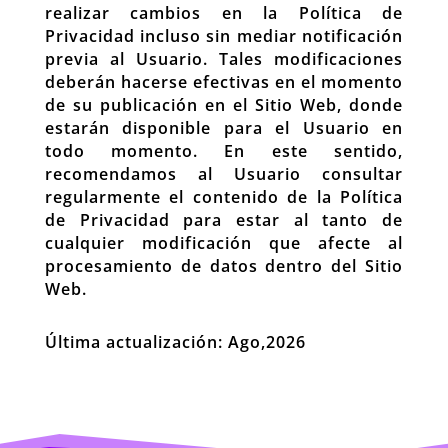
realizar cambios en la Política de
Privacidad incluso sin mediar notificación
previa al Usuario. Tales modificaciones
deberán hacerse efectivas en el momento
de su publicación en el Sitio Web, donde
estarán disponible para el Usuario en
todo momento. En este sentido,
recomendamos al Usuario consultar
regularmente el contenido de la Política
de Privacidad para estar al tanto de
cualquier modificación que afecte al
procesamiento de datos dentro del Sitio
Web.
Última actualización: Ago,2026