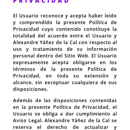
PRIVACIDAD
El Usuario reconoce y acepta haber leído
y comprendido la presente Política de
Privacidad cuyo contenido constituye la
totalidad del acuerdo entre el Usuario y
Alexandre Yáñez de la Cal con respecto al
uso y tratamiento de su información
personal dentro del Sitio Web. El Usuario
expresamente acepta obligarse en los
términos de la presente Política de
Privacidad, en toda su extensión y
alcance, sin exceptuar cualquiera de sus
disposiciones.
Además de las disposiciones contenidas
en la presente Política de Privacidad, el
Usuario se obliga a dar cumplimiento al
Aviso Legal. Alexandre Yáñez de la Cal se
reserva el derecho de actualizar y