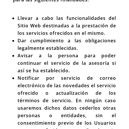
Llevar a cabo las funcionalidades del
Sitio Web destinadas a la prestación de
los servicios ofrecidos en el mismo.
Dar cumplimiento a las obligaciones
legalmente establecidas.
Avisar a la persona para poder
continuar el servicio de la asesoría si
así se ha establecido.
Notificar por servicio de correo
electrónico de las novedades el servicio
ofrecido o actualización de los
términos de servicio. En ningún caso
usaremos dichos datos cederlos otras
personas o entidades, sin el
consentimiento previo de los Usuarios