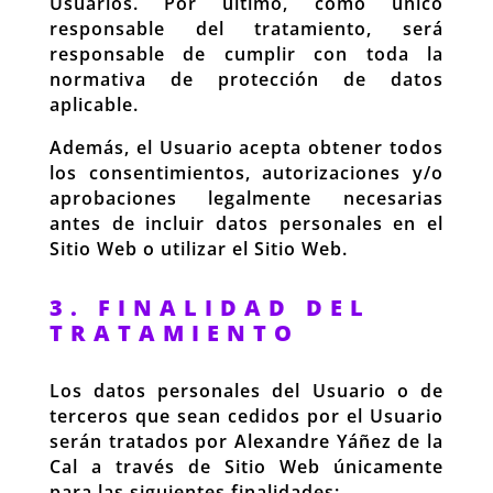
Usuarios. Por último, como único
responsable del tratamiento, será
responsable de cumplir con toda la
normativa de protección de datos
aplicable.
Además, el Usuario acepta obtener todos
los consentimientos, autorizaciones y/o
aprobaciones legalmente necesarias
antes de incluir datos personales en el
Sitio Web o utilizar el Sitio Web.
3. FINALIDAD DEL
TRATAMIENTO
Los datos personales del Usuario o de
terceros que sean cedidos por el Usuario
serán tratados por Alexandre Yáñez de la
Cal a través de Sitio Web únicamente
para las siguientes finalidades: