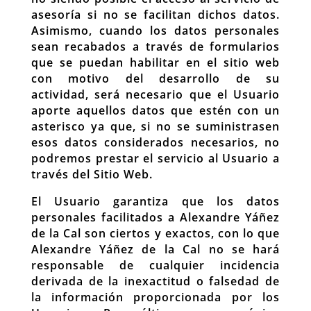
asesoría si no se facilitan dichos datos.
Asimismo, cuando los datos personales
sean recabados a través de formularios
que se puedan habilitar en el sitio web
con motivo del desarrollo de su
actividad, será necesario que el Usuario
aporte aquellos datos que estén con un
asterisco ya que, si no se suministrasen
esos datos considerados necesarios, no
podremos prestar el servicio al Usuario a
través del Sitio Web.
El Usuario garantiza que los datos
personales facilitados a Alexandre Yáñez
de la Cal son ciertos y exactos, con lo que
Alexandre Yáñez de la Cal no se hará
responsable de cualquier incidencia
derivada de la inexactitud o falsedad de
la información proporcionada por los