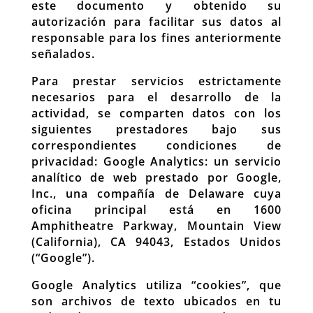
este documento y obtenido su
autorización para facilitar sus datos al
responsable para los fines anteriormente
señalados.
Para prestar servicios estrictamente
necesarios para el desarrollo de la
actividad, se comparten datos con los
siguientes prestadores bajo sus
correspondientes condiciones de
privacidad: Google Analytics: un servicio
analítico de web prestado por Google,
Inc., una compañía de Delaware cuya
oficina principal está en 1600
Amphitheatre Parkway, Mountain View
(California), CA 94043, Estados Unidos
(“Google”).
Google Analytics utiliza “cookies”, que
son archivos de texto ubicados en tu