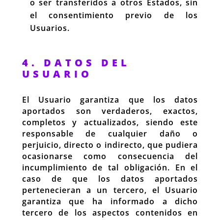
o ser transferidos a otros Estados, sin
el consentimiento previo de los
Usuarios.
4. DATOS DEL
USUARIO
El Usuario garantiza que los datos
aportados son verdaderos, exactos,
completos y actualizados, siendo este
responsable de cualquier daño o
perjuicio, directo o indirecto, que pudiera
ocasionarse como consecuencia del
incumplimiento de tal obligación. En el
caso de que los datos aportados
pertenecieran a un tercero, el Usuario
garantiza que ha informado a dicho
tercero de los aspectos contenidos en