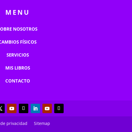
MENU
SOBRE NOSOTROS
CAMBIOS FÍSICOS
SERVICIOS
MIS LIBROS
CONTACTO
a de privacidad
Sitemap